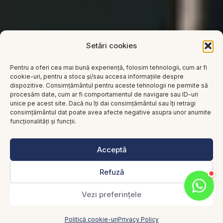
Setări cookies
Pentru a oferi cea mai bună experiență, folosim tehnologii, cum ar fi
cookie-uri, pentru a stoca și/sau accesa informațiile despre
dispozitive. Consimțământul pentru aceste tehnologii ne permite să
procesăm date, cum ar fi comportamentul de navigare sau ID-uri
unice pe acest site. Dacă nu îți dai consimțământul sau îți retragi
consimțământul dat poate avea afecte negative asupra unor anumite
funcționalități și funcții.
Acceptă
Refuză
Vezi preferințele
Politică cookie-uri
Privacy Policy